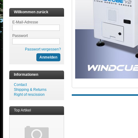
Willkommen zurück
E-Mail-Adresse
Passwort
Passwort vergessen?
Informationen
Contact
Shipping & Returns
Right of rescission
Top Artikel