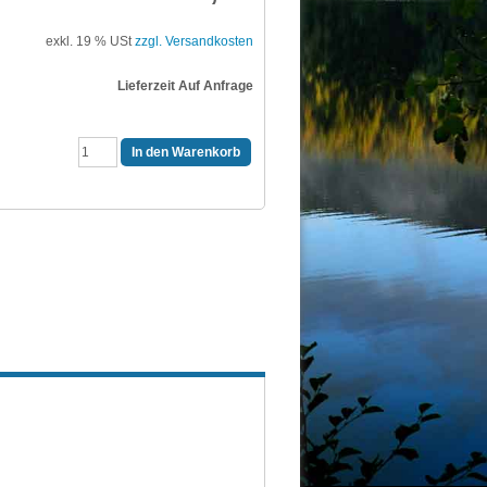
exkl. 19 % USt
zzgl. Versandkosten
Lieferzeit Auf Anfrage